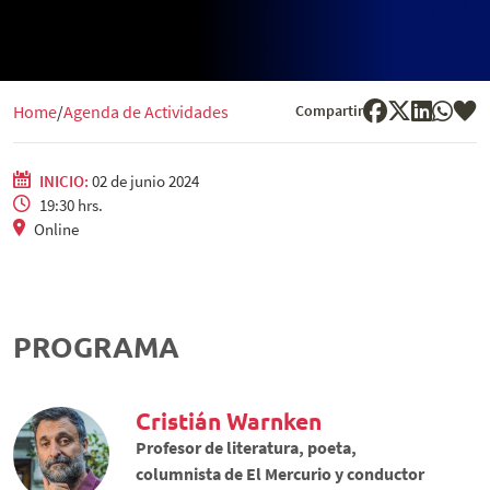
Compartir
Home
Agenda de Actividades
INICIO:
02 de junio 2024
19:30 hrs.
Online
PROGRAMA
Cristián Warnken
Profesor de literatura, poeta,
columnista de El Mercurio y conductor