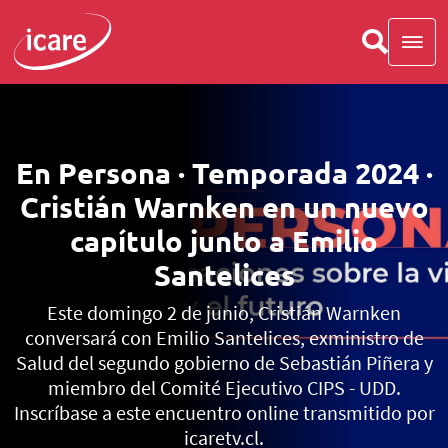
En Persona · Temporada 2024 ·
Cristián Warnken en un nuevo
capítulo junto a Emilio
Santelices
Este domingo 2 de junio, Cristián Warnken
conversará con Emilio Santelices, exministro de
Salud del segundo gobierno de Sebastián Piñera y
miembro del Comité Ejecutivo CIPS - UDD.
Inscríbase a este encuentro online transmitido por
icaretv.cl.