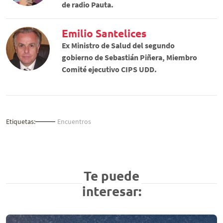
de radio Pauta.
Emilio Santelices
Ex Ministro de Salud del segundo
gobierno de Sebastián Piñera, Miembro
Comité ejecutivo CIPS UDD.
Etiquetas:
Encuentros
Te puede
interesar: