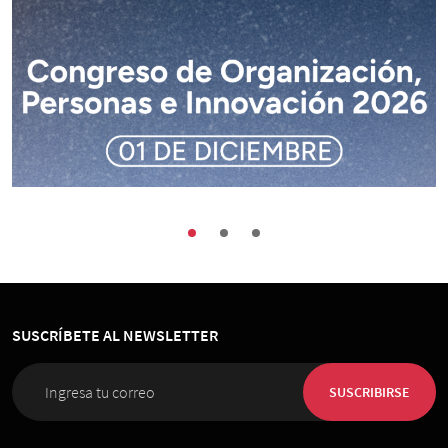
Buenas Prácticas
Encuentros
Sociedad
Congreso de Organización, Personas e
Innovación 2026
SUSCRÍBETE AL NEWSLETTER
01 de Diciembre 2026
, 08:00 horas
Espacio Riesco
SUSCRIBIRSE