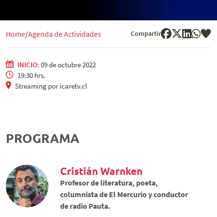
Compartir
Home
Agenda de Actividades
INICIO:
09 de octubre 2022
19:30 hrs.
Streaming por icaretv.cl
PROGRAMA
Cristián Warnken
Profesor de literatura, poeta,
columnista de El Mercurio y conductor
de radio Pauta.