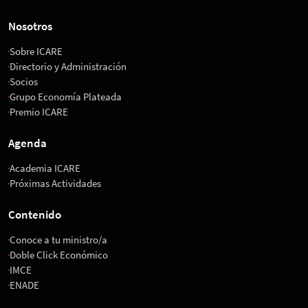
Nosotros
Sobre ICARE
Directorio y Administración
Socios
Grupo Economía Plateada
Premio ICARE
Agenda
Academia ICARE
Próximas Actividades
Contenido
Conoce a tu ministro/a
Doble Click Económico
IMCE
ENADE