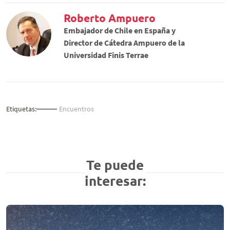
Roberto Ampuero
Embajador de Chile en España y
Director de Cátedra Ampuero de la
Universidad Finis Terrae
Etiquetas:
Encuentros
Te puede
interesar: