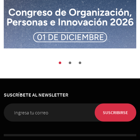
Buenas Prácticas
Encuentros
Sociedad
Congreso de Organización, Personas e
Innovación 2026
SUSCRÍBETE AL NEWSLETTER
01 de Diciembre 2026
, 08:00 horas
Espacio Riesco
SUSCRIBIRSE