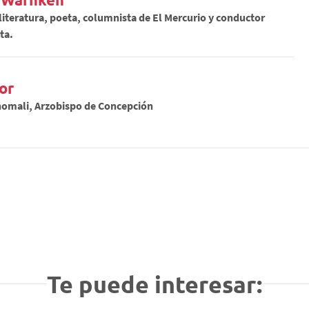
literatura, poeta, columnista de El Mercurio y conductor
ta.
or
omali, Arzobispo de Concepción
Te puede interesar: