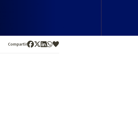
Compartir