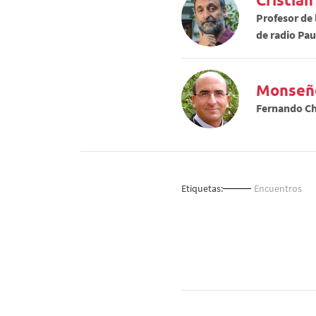
Profesor de 
de radio Pau
Monseñ
Fernando Ch
Etiquetas:
Encuentros