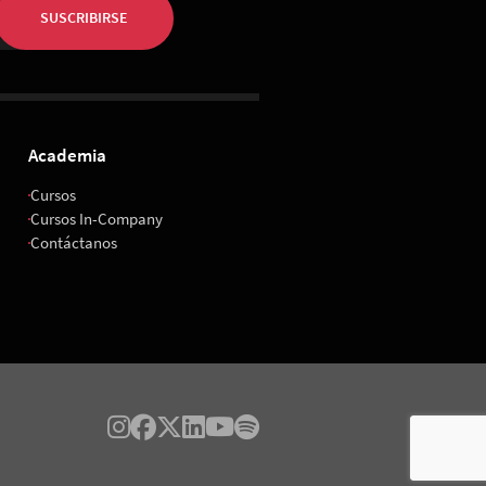
SUSCRIBIRSE
Academia
Cursos
Cursos In-Company
Contáctanos