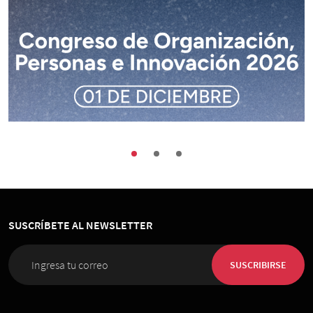
Buenas Prácticas
Encuentros
Sociedad
Congreso de Organización, Personas e
Innovación 2026
SUSCRÍBETE AL NEWSLETTER
01 de Diciembre 2026
, 08:00 horas
Espacio Riesco
SUSCRIBIRSE