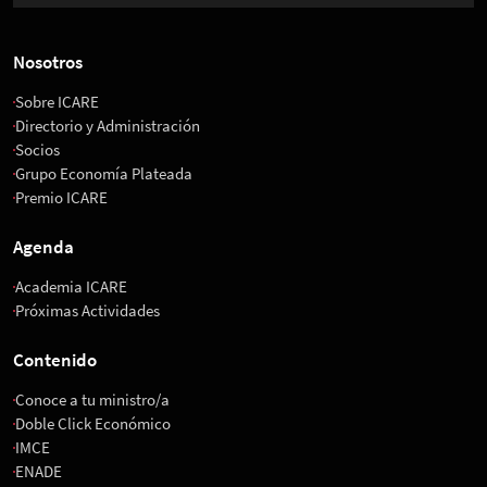
Nosotros
Sobre ICARE
Directorio y Administración
Socios
Grupo Economía Plateada
Premio ICARE
Agenda
Academia ICARE
Próximas Actividades
Contenido
Conoce a tu ministro/a
Doble Click Económico
IMCE
ENADE