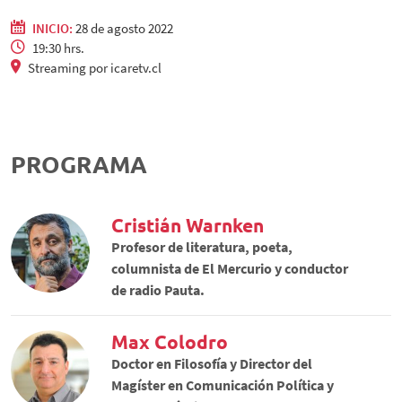
INICIO:
28 de agosto 2022
19:30 hrs.
Streaming por icaretv.cl
PROGRAMA
Cristián Warnken
Profesor de literatura, poeta,
columnista de El Mercurio y conductor
de radio Pauta.
Max Colodro
Doctor en Filosofía y Director del
Magíster en Comunicación Política y