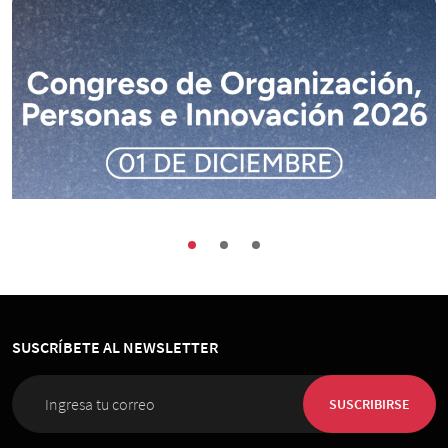
Buenas Prácticas
Encuentros
Sociedad
Congreso de Organización, Personas e
Innovación 2026
SUSCRÍBETE AL NEWSLETTER
01 de Diciembre 2026
, 08:00 horas
Espacio Riesco
SUSCRIBIRSE