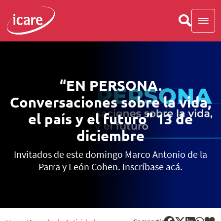
“EN PERSONA.
Conversaciones sobre la vida,
el país y el futuro” 13 de
diciembre
Invitados de este domingo Marco Antonio de la
Parra y León Cohen. Inscríbase acá.