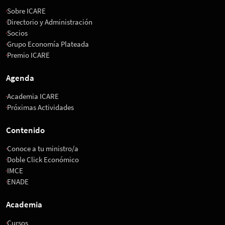
Sobre ICARE
Directorio y Administración
Socios
Grupo Economía Plateada
Premio ICARE
Agenda
Academia ICARE
Próximas Actividades
Contenido
Conoce a tu ministro/a
Doble Click Económico
IMCE
ENADE
Academia
Cursos