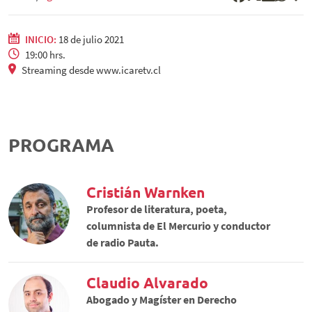
INICIO:
18 de julio 2021
19:00 hrs.
Streaming desde www.icaretv.cl
PROGRAMA
Cristián Warnken
Profesor de literatura, poeta,
columnista de El Mercurio y conductor
de radio Pauta.
Claudio Alvarado
Abogado y Magíster en Derecho