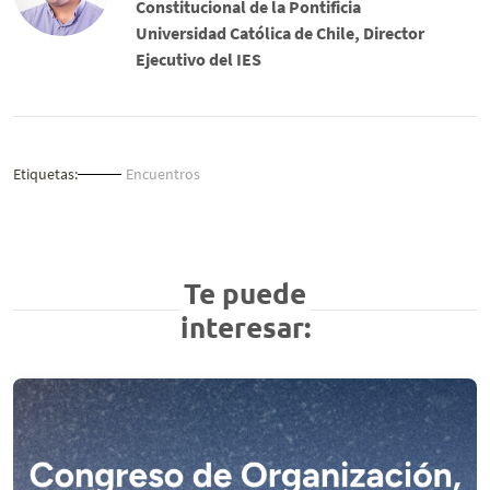
Constitucional de la Pontificia
Universidad Católica de Chile, Director
Ejecutivo del IES
Etiquetas:
Encuentros
Te puede
interesar: