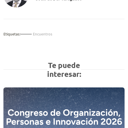
Etiquetas:
Encuentros
Te puede
interesar: