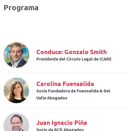
Programa
Conduce: Gonzalo Smith
Presidente del Círculo Legal de ICARE
Carolina Fuensalida
Socia Fundadora de Fuensalida & Del
Valle Abogados
Juan Ignacio Piña
Socio de BCP Abogados