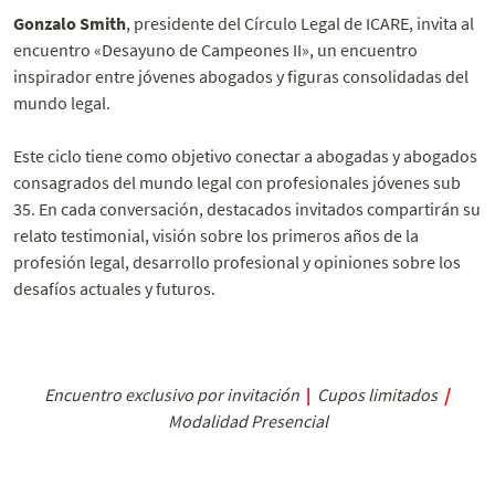
Gonzalo Smith
, presidente del Círculo Legal de ICARE, invita al
encuentro «Desayuno de Campeones II», un encuentro
inspirador entre jóvenes abogados y figuras consolidadas del
mundo legal.
Este ciclo tiene como objetivo conectar a abogadas y abogados
consagrados del mundo legal con profesionales jóvenes sub
35. En cada conversación, destacados invitados compartirán su
relato testimonial, visión sobre los primeros años de la
profesión legal, desarrollo profesional y opiniones sobre los
desafíos actuales y futuros.
Encuentro exclusivo por invitación
|
Cupos limitados
|
Modalidad Presencial