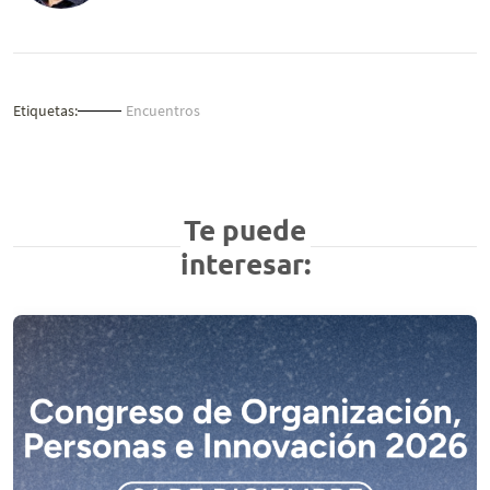
Etiquetas:
Encuentros
Te puede
interesar: