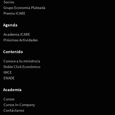
Socios
Grupo Economía Plateada
Premio ICARE
Agenda
Academia ICARE
Próximas Actividades
Contenido
Conoce a tu ministro/a
Doble Click Económico
IMCE
ENADE
Academia
Cursos
Cursos In-Company
Contáctanos