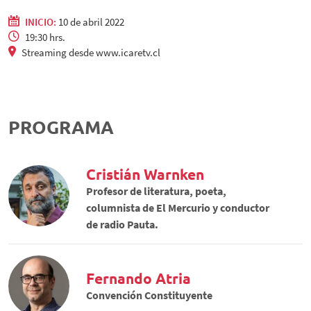
INICIO:
10 de abril 2022
19:30 hrs.
Streaming desde www.icaretv.cl
PROGRAMA
Cristián Warnken
Profesor de literatura, poeta,
columnista de El Mercurio y conductor
de radio Pauta.
Fernando Atria
Convención Constituyente