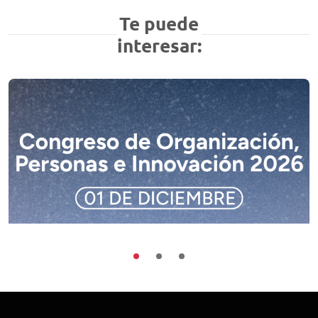
Te puede
interesar:
Buenas Prácticas
Encuentros
Sociedad
Congreso de Organización, Personas e
Innovación 2026