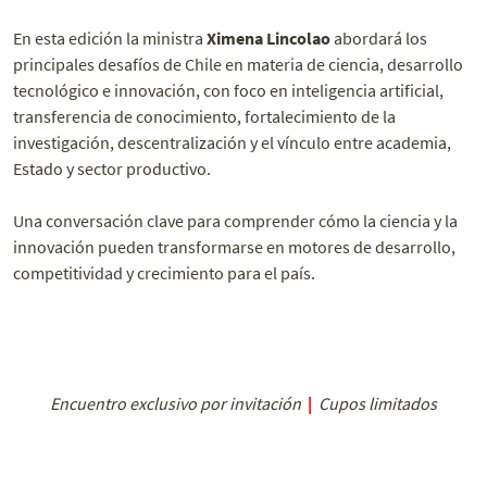
En esta edición la ministra
Ximena Lincolao
abordará los
principales desafíos de Chile en materia de ciencia, desarrollo
tecnológico e innovación, con foco en inteligencia artificial,
transferencia de conocimiento, fortalecimiento de la
investigación, descentralización y el vínculo entre academia,
Estado y sector productivo.
Una conversación clave para comprender cómo la ciencia y la
innovación pueden transformarse en motores de desarrollo,
competitividad y crecimiento para el país.
Encuentro exclusivo por invitación
|
Cupos limitados