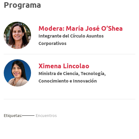
Programa
Modera: María José O’Shea
Integrante del Círculo Asuntos
Corporativos
Ximena Lincolao
Ministra de Ciencia, Tecnología,
Conocimiento e Innovación
Etiquetas:
Encuentros