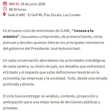
INICIO:
24 de junio 2026
08:30 horas
Sede ICARE · El Golf 40, Piso Zócalo, Las Condes
En el nuevo ciclo de entrevistas de ICARE,
“Conoce a tu
ministro”
, buscamos comprender, de primera fuente, cómo
piensan y deciden quienes lideran los principales ministerios
del gobierno del Presidente José Antonio Kast.
En cada conversación abordamos las prioridades estratégicas
de cada cartera, su visión de país, los desafíos que enfrentará
el Estado y el impacto que estas definiciones tendrán en la
economía, las empresas y la sociedad. Todo, desde una mirada
profunda y directa.
El ciclo busca entregar un análisis, contexto, proyección y
anticipación para una mejor toma de decisiones públicas y
privadas.