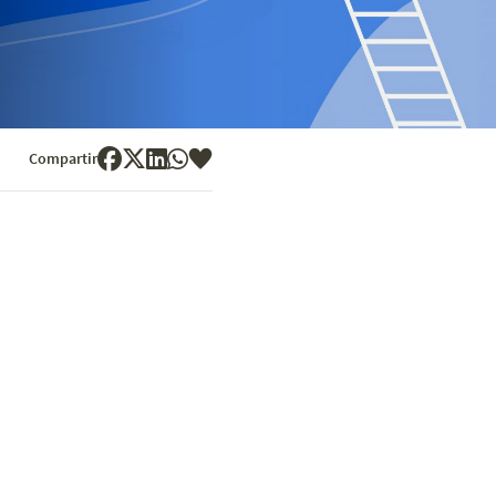
Compartir