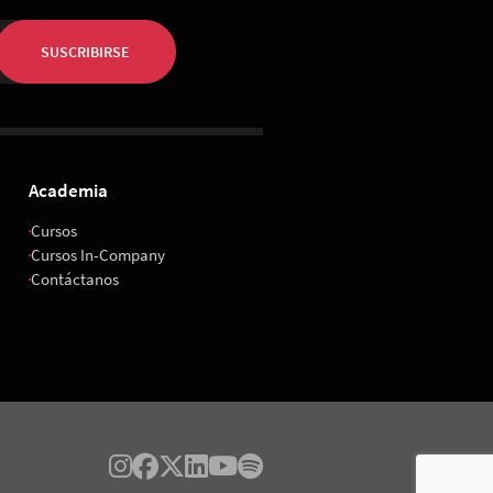
SUSCRIBIRSE
Academia
Cursos
Cursos In-Company
Contáctanos