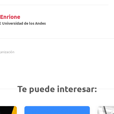
 Enrione
E Universidad de los Andes
anización
Te puede interesar: