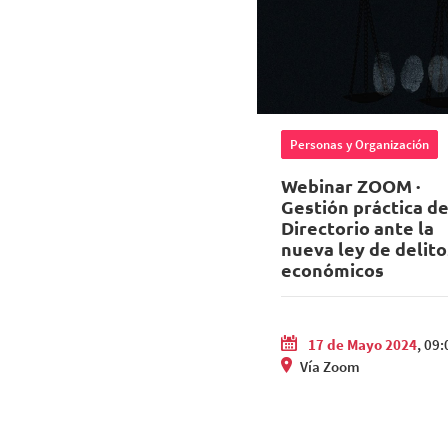
Personas y Organización
Webinar ZOOM ·
Gestión práctica de
Directorio ante la
nueva ley de delito
económicos
17 de Mayo 2024
, 09:
Vía Zoom