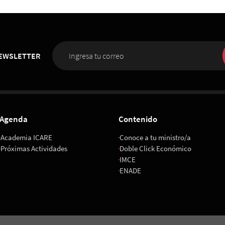
NEWSLETTER
Agenda
Contenido
Academia ICARE
Conoce a tu ministro/a
Próximas Actividades
Doble Click Económico
IMCE
ENADE