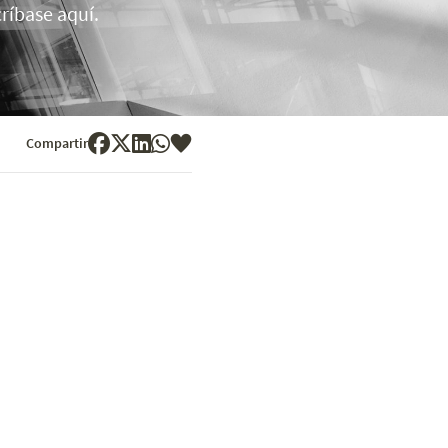
ríbase aquí.
Compartir