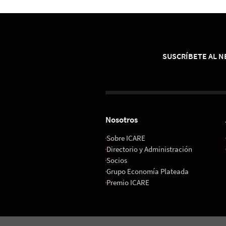
SUSCRÍBETE AL 
Nosotros
Sobre ICARE
Directorio y Administración
Socios
Grupo Economía Plateada
Premio ICARE