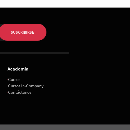
SUSCRIBIRSE
Academia
Cursos
Cursos In-Company
Contáctanos