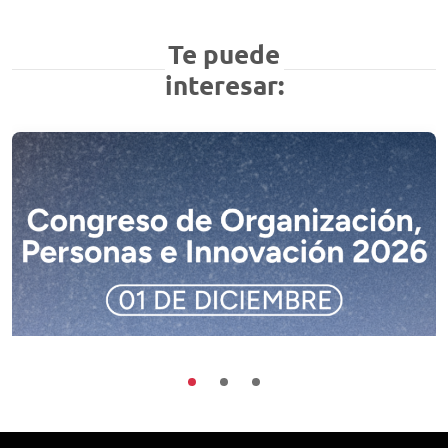
Te puede
interesar:
Buenas Prácticas
Encuentros
Sociedad
Congreso de Organización, Personas e