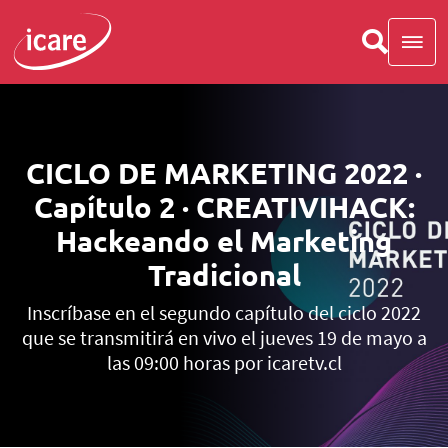
CICLO DE MARKETING 2022 ·
Capítulo 2 · CREATIVIHACK:
Hackeando el Marketing
Tradicional
Inscríbase en el segundo capítulo del ciclo 2022
que se transmitirá en vivo el jueves 19 de mayo a
las 09:00 horas por icaretv.cl