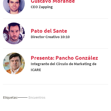
Gustavo Morandé
CEO Zapping
Pato del Sante
Director Creativo 10:10
Presenta: Pancho González
Integrante del Círculo de Marketing de
ICARE
Etiquetas:
Encuentros