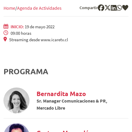
Compartir
Home
Agenda de Actividades
INICIO:
19 de mayo 2022
09:00 horas
Streaming desde www.icaretv.cl
PROGRAMA
Bernardita Mazo
Sr. Manager Comunicaciones & PR,
Mercado Libre