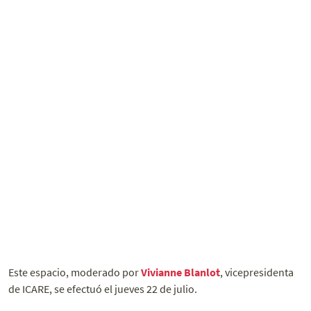
Este espacio, moderado por
Vivianne Blanlot
, vicepresidenta
de ICARE, se efectuó el jueves 22 de julio.