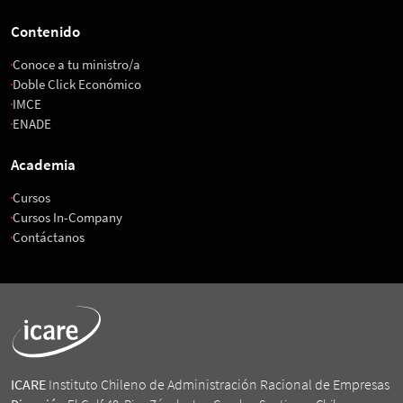
Contenido
Conoce a tu ministro/a
Doble Click Económico
IMCE
ENADE
Academia
Cursos
Cursos In-Company
Contáctanos
ICARE
Instituto Chileno de Administración Racional de Empresas