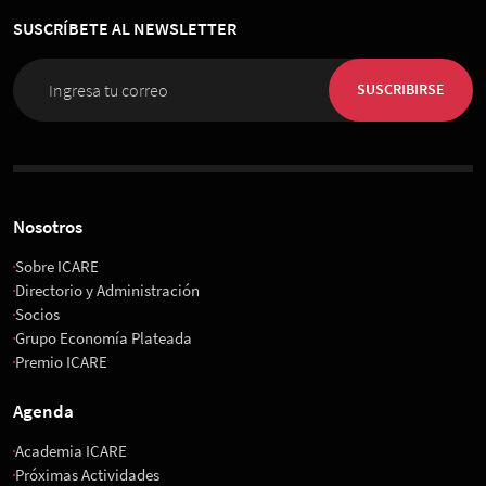
SUSCRÍBETE AL NEWSLETTER
SUSCRIBIRSE
Nosotros
Sobre ICARE
Directorio y Administración
Socios
Grupo Economía Plateada
Premio ICARE
Agenda
Academia ICARE
Próximas Actividades