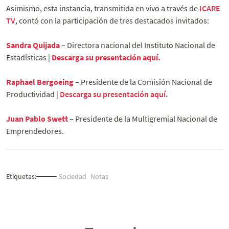
Asimismo, esta instancia, transmitida en vivo a través de
ICARE
TV
, contó con la participación de tres destacados invitados:
Sandra Quijada
– Directora nacional del Instituto Nacional de
Estadísticas |
Descarga su presentación aquí.
Raphael Bergoeing
– Presidente de la Comisión Nacional de
Productividad |
Descarga su presentación aquí.
Juan Pablo Swett
– Presidente de la Multigremial Nacional de
Emprendedores.
Etiquetas:
Sociedad
Notas