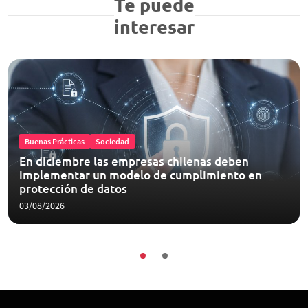
Te puede
interesar
Buenas Prácticas
Sociedad
En diciembre las empresas chilenas deben
implementar un modelo de cumplimiento en
protección de datos
03/08/2026