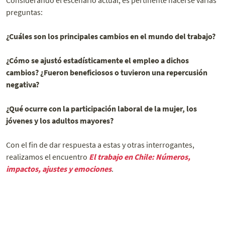
Considerando el escenario actual, es pertinente hacerse varias
preguntas:
¿Cuáles son los principales cambios en el mundo del trabajo?
¿Cómo se ajustó estadísticamente el empleo a dichos
cambios? ¿Fueron beneficiosos o tuvieron una repercusión
negativa?
¿Qué ocurre con la participación laboral de la mujer, los
jóvenes y los adultos mayores?
Con el fin de dar respuesta a estas y otras interrogantes,
realizamos el encuentro
El trabajo en Chile: Números,
impactos, ajustes y emociones
.