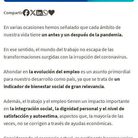
Compartir
En varias ocasiones hemos señalado que cada ámbito de
nuestra vida tiene
un antes y un después de la pandemia.
En ese sentido, el mundo del trabajo no escapa de las
transformaciones surgidas con la irrupción del coronavirus.
Ahondar en
la evolución del empleo
es un asunto primordial
para nuestro desarrollo como país, ya que se trata de
un
indicador de bienestar social de gran relevancia
.
Además, el trabajo y el empleo tienen un impacto importante
en
la integración social, la dignidad personal y el nivel de
satisfacción y autoestima
, aspectos que, la mayoría de las
veces, no se corrigen a través de ayudas económicas.