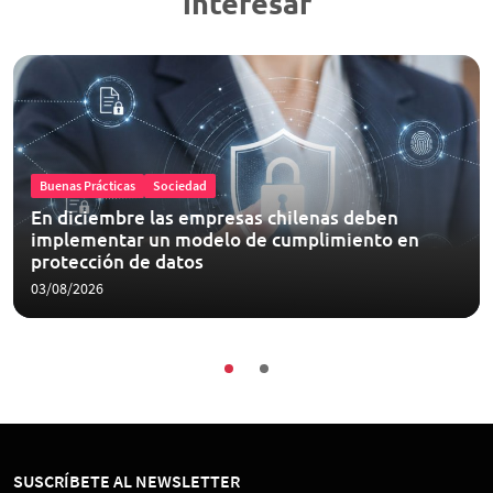
interesar
Buenas Prácticas
Sociedad
En diciembre las empresas chilenas deben
implementar un modelo de cumplimiento en
protección de datos
03/08/2026
SUSCRÍBETE AL NEWSLETTER