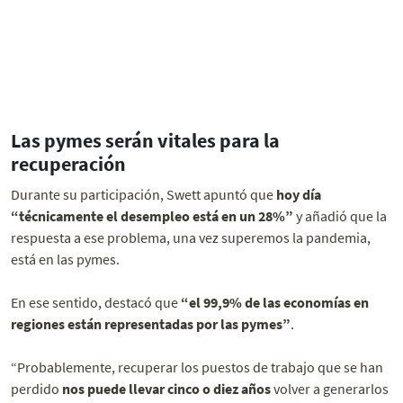
Las pymes serán vitales para la
recuperación
Durante su participación, Swett apuntó que
hoy día
“técnicamente el desempleo está en un 28%”
y añadió que la
respuesta a ese problema, una vez superemos la pandemia,
está en las pymes.
En ese sentido, destacó que
“el 99,9% de las economías en
regiones están representadas por las pymes”
.
“Probablemente, recuperar los puestos de trabajo que se han
perdido
nos puede llevar cinco o diez años
volver a generarlos