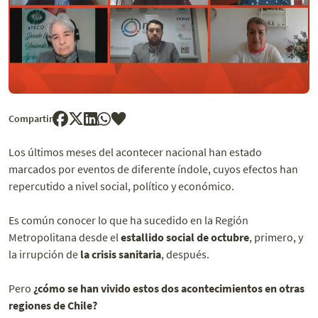
Compartir
Los últimos meses del acontecer nacional han estado
marcados por eventos de diferente índole, cuyos efectos han
repercutido a nivel social, político y económico.
Es común conocer lo que ha sucedido en la Región
Metropolitana desde el
estallido social de octubre
, primero, y
la irrupción de
la crisis sanitaria
, después.
Pero
¿cómo se han vivido estos dos acontecimientos en otras
regiones de Chile?