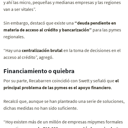
y ahí las micro, pequeñas y medianas empresas y las regiones
van a ser vitales”.
Sin embargo, destacó que existe una
“deuda pendiente en
materia de acceso al crédito y bancarización”
para las pymes
regionales.
“Hay una
centralización brutal
en la toma de decisiones en el
acceso al crédito”, agregó.
Financiamiento o quiebra
Por su parte, Recabarren coincidió con Swett y señaló que
el
principal problema de las pymes es el apoyo financiero
.
Recalcó que, aunque se han planteado una serie de soluciones,
dichas medidas no han sido suficiente.
“Hoy existen más de un millón de empresas mipymes formales