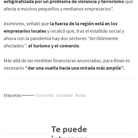
estigmatizada por un problema de violencia y terrorismo
que
afecta a muchos pequeños y medianos empresarios”.
Asimismo, señaló que
la fuerza de la región está en los
empresarios locales
y recalcó que, tras el estallido social y
ahora con la pandemia hay dos sectores “terriblemente
afectados”:
el turismo y el comercio
.
Más allá de las medidas financieras anunciadas, para Rivas es
necesario
“dar una vuelta hacia una mirada más amplía”.
Etiquetas:
Economía
Sociedad
Notas
Te puede