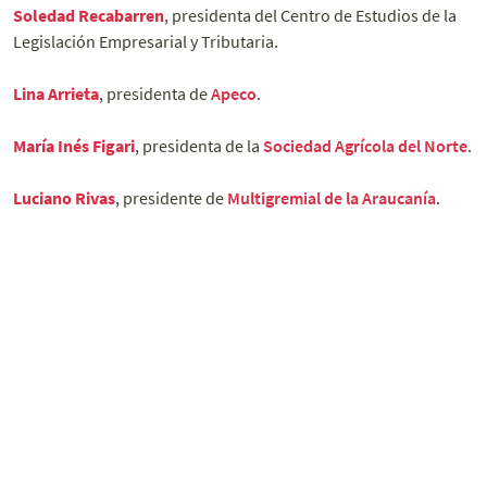
Soledad Recabarren
, presidenta del Centro de Estudios de la
Legislación Empresarial y Tributaria.
Lina Arrieta
, presidenta de
Apeco
.
María Inés Figari
, presidenta de la
Sociedad Agrícola del Norte
.
Luciano Rivas
, presidente de
Multigremial de la Araucanía
.