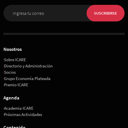
SUSCRIBIRSE
Nosotros
Sobre ICARE
Directorio y Administración
Socios
Grupo Economía Plateada
Premio ICARE
Agenda
Academia ICARE
Próximas Actividades
Contenido