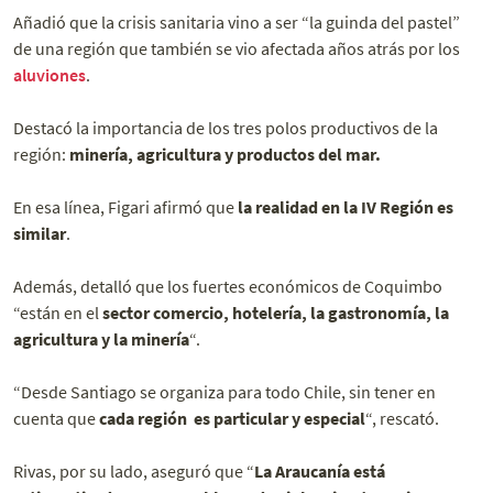
Añadió que la crisis sanitaria vino a ser “la guinda del pastel”
de una región que también se vio afectada años atrás por los
aluviones
.
Destacó la importancia de los tres polos productivos de la
región:
minería, agricultura y productos del mar.
En esa línea, Figari afirmó que
la realidad en la IV Región es
similar
.
Además, detalló que los fuertes económicos de Coquimbo
“están en el
sector comercio, hotelería, la gastronomía, la
agricultura y la minería
“.
“Desde Santiago se organiza para todo Chile, sin tener en
cuenta que
cada región es particular y especial
“, rescató.
Rivas, por su lado, aseguró que “
La Araucanía está