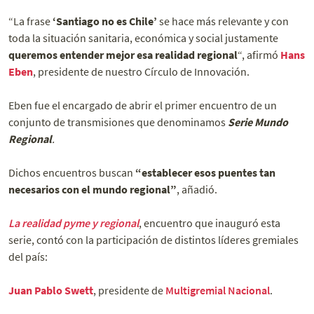
“La frase
‘Santiago no es Chile’
se hace más relevante y con
toda la situación sanitaria, económica y social justamente
queremos entender mejor esa realidad regional
“, afirmó
Hans
Eben
, presidente de nuestro Círculo de Innovación.
Eben fue el encargado de abrir el primer encuentro de un
conjunto de transmisiones que denominamos
Serie Mundo
Regional
.
Dichos encuentros buscan
“establecer esos puentes tan
necesarios con el mundo regional”
, añadió.
La realidad pyme y regional
, encuentro que inauguró esta
serie, contó con la participación de distintos líderes gremiales
del país:
Juan Pablo Swett
, presidente de
Multigremial Nacional
.