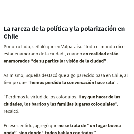
La rareza de la política y la polarización en
Chile
Por otro lado, señaló que en Valparaíso “todo el mundo dice
estar enamorado de la ciudad”, cuando
en realidad están
enamorados “de su particular visión de la ciudad”
.
Asimismo, Squella destacó que algo parecido pasa en Chile, al
tiempo que
“hemos perdido la conversación hace rato”
.
“Perdimos la virtud de los coloquios.
Hay que hacer de las
ciudades, los barrios y las familias lugares coloquiales
“,
recalcó.
En ese sentido, agregó que
no se trata de “un lugar buena
onda”, sino donde “todos hablan con todos”
.