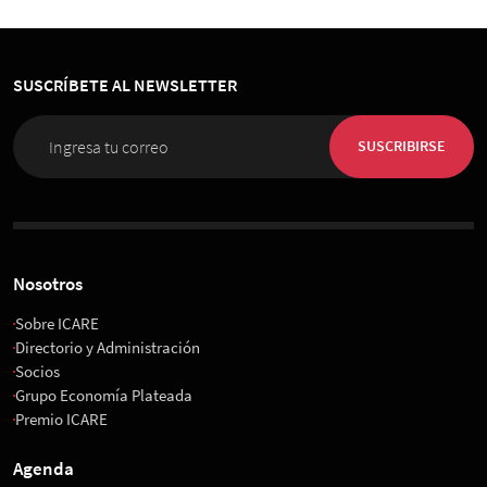
SUSCRÍBETE AL NEWSLETTER
SUSCRIBIRSE
Nosotros
Sobre ICARE
Directorio y Administración
Socios
Grupo Economía Plateada
Premio ICARE
Agenda