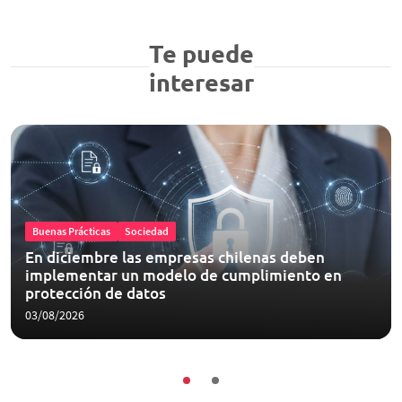
Te puede
interesar
Buenas Prácticas
Sociedad
En diciembre las empresas chilenas deben
implementar un modelo de cumplimiento en
protección de datos
03/08/2026