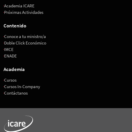
Academia ICARE
Próximas Actividades
Contenido
Conoce a tu ministro/a
Doble Click Económico
IMCE
ENADE
Academia
Cursos
Cursos In-Company
Contáctanos