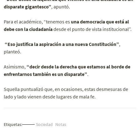
disparate gigantesco”
, apuntó.
Para el académico, “tenemos es
una democracia que está al
debe con la ciudadanía
desde el punto de vista institucional”.
“Eso justifica la aspiración a una nueva Constitución”
,
planteó.
Asimismo,
“decir desde la derecha que estamos al borde de
enfrentarnos también es un disparate”
.
Squella puntualizó que, en ocasiones, estas desmesuras de
lado y lado vienen desde lugares de mala fe.
Etiquetas:
Sociedad
Notas