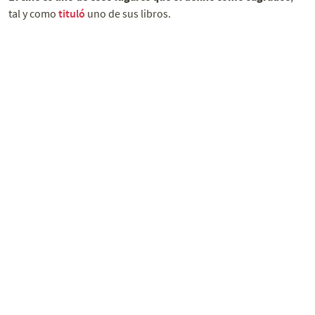
tal y como
tituló
uno de sus libros.