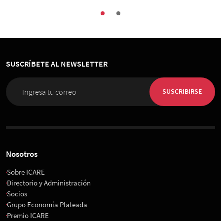
SUSCRÍBETE AL NEWSLETTER
SUSCRIBIRSE
Nosotros
Sobre ICARE
Directorio y Administración
Socios
Grupo Economía Plateada
Premio ICARE