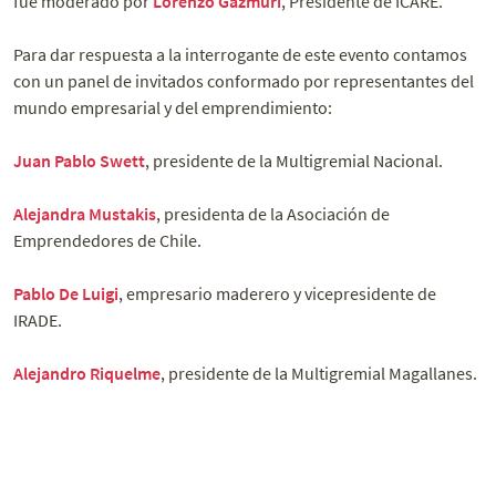
fue moderado por
Lorenzo Gazmuri
, Presidente de ICARE.
Para dar respuesta a la interrogante de este evento contamos
con un panel de invitados conformado por representantes del
mundo empresarial y del emprendimiento:
Juan Pablo Swett
, presidente de la Multigremial Nacional.
Alejandra Mustakis
, presidenta de la Asociación de
Emprendedores de Chile.
Pablo De Luigi
, empresario maderero y vicepresidente de
IRADE.
Alejandro Riquelme
, presidente de la Multigremial Magallanes.