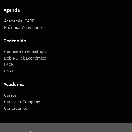
Agenda
Academia ICARE
Próximas Actividades
Contenido
Conoce a tu ministro/a
Doble Click Económico
IMCE
ENADE
Academia
Cursos
Cursos In-Company
Contáctanos