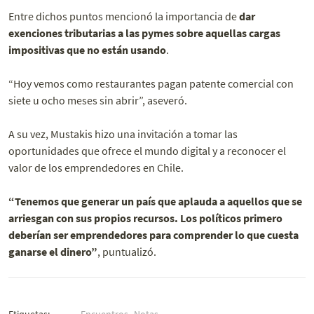
Entre dichos puntos mencionó la importancia de
dar
exenciones tributarias a las pymes sobre aquellas cargas
impositivas que no están usando
.
“Hoy vemos como restaurantes pagan patente comercial con
siete u ocho meses sin abrir”, aseveró.
A su vez, Mustakis hizo una invitación a tomar las
oportunidades que ofrece el mundo digital y a reconocer el
valor de los emprendedores en Chile.
“Tenemos que generar un país que aplauda a aquellos que se
arriesgan con sus propios recursos. Los políticos primero
deberían ser emprendedores para comprender lo que cuesta
ganarse el dinero”
, puntualizó.