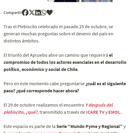
Compartir
Tras el Plebiscito celebrado el pasado 25 de octubre, se
generan muchas preguntas sobre el devenir del país en
distintos ámbitos.
El triunfo del Apruebo abre un camino que requerirá
el
compromiso de todos los actores esenciales en el desarrollo
político, económico y social de Chile
.
Pero en este momento cabe preguntarse
¿cuál es el siguiente
paso? ¿qué corresponde hacer ahora?
El 29 de octubre realizamos el encuentro
Y después del
plebiscito, ¿qué?
, transmitido a través de
ICARE TV
y
EMOL
.
Este espacio es parte de la
Serie “Mundo Pyme y Regional”
y