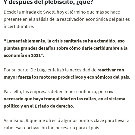
Y después del plebiscito, ¿qué?
Desde la mirada de Swett, hoy el término que más se hace
presente en el análisis de la reactivación económica del país es
incertidumbre.
“Lamentablemente, la crisis sanitaria se ha extendido, eso
plantea grandes desafíos sobre cómo darle certidumbre a la
economía en 2021”.
Por su parte, De Luigi enfatizó la necesidad de
reactivar con
mayor fuerza los motores productivos y económicos del país
.
Para ello, las empresas deben tener confianza, pero
es
necesario que haya tranquilidad en las calles, en el sistema
político y en el Estado de derecho
.
Asimismo, Riquelme ofreció algunos puntos clave para llevar a
cabo esa reactivación tan necesaria para el país.