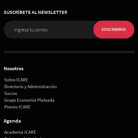
SUSCRÍBETE AL NEWSLETTER
SUSCRIBIRSE
Nosotros
Sobre ICARE
Directorio y Administración
Socios
Grupo Economía Plateada
Premio ICARE
Agenda
Academia ICARE