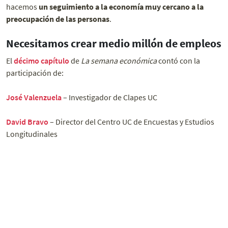
hacemos
un seguimiento a la economía muy cercano a la
preocupación de las personas
.
Necesitamos crear medio millón de empleos
El
décimo capítulo
de
La semana económica
contó con la
participación de:
José Valenzuela
– Investigador de Clapes UC
David Bravo
– Director del Centro UC de Encuestas y Estudios
Longitudinales