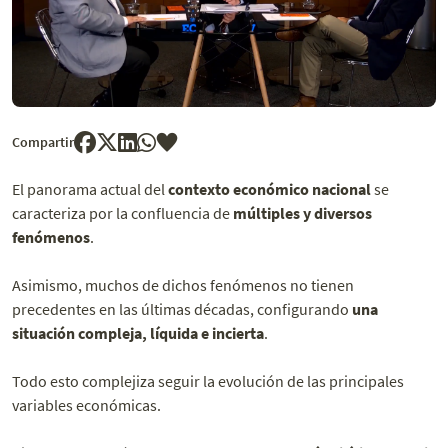
Compartir
El panorama actual del
contexto económico nacional
se
caracteriza por la confluencia de
múltiples y diversos
fenómenos
.
Asimismo, muchos de dichos fenómenos no tienen
precedentes en las últimas décadas, configurando
una
situación compleja, líquida e incierta
.
Todo esto complejiza seguir la evolución de las principales
variables económicas.