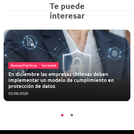
Te puede
interesar
Buenas Prácticas
Sociedad
En diciembre las empresas chilenas deben
implementar un modelo de cumplimiento en
protección de datos
03/08/2026