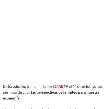
Dicha edición, transmitida por
ICARE TV
el 24 de octubre, nos
permitió discutir
las perspectivas del empleo para nuestra
economía
.