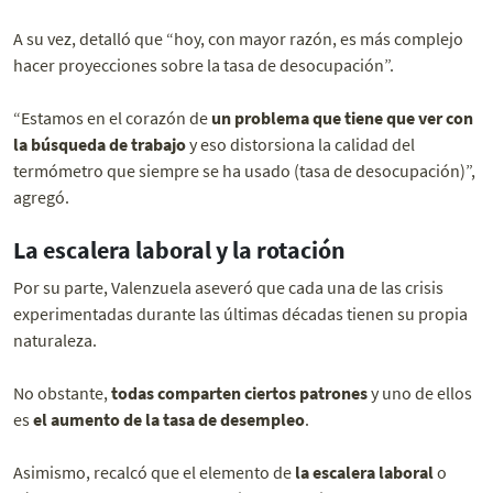
A su vez, detalló que “hoy, con mayor razón, es más complejo
hacer proyecciones sobre la tasa de desocupación”.
“Estamos en el corazón de
un problema que tiene que ver con
la búsqueda de trabajo
y eso distorsiona la calidad del
termómetro que siempre se ha usado (tasa de desocupación)”,
agregó.
La escalera laboral y la rotación
Por su parte, Valenzuela aseveró que cada una de las crisis
experimentadas durante las últimas décadas tienen su propia
naturaleza.
No obstante,
todas comparten ciertos patrones
y uno de ellos
es
el aumento de la tasa de desempleo
.
Asimismo, recalcó que el elemento de
la escalera laboral
o