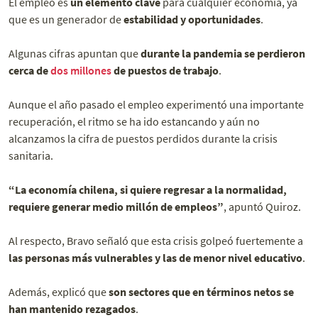
El empleo es
un elemento clave
para cualquier economía, ya
que es un generador de
estabilidad y oportunidades
.
Algunas cifras apuntan que
durante la pandemia se perdieron
cerca de
dos millones
de puestos de trabajo
.
Aunque el año pasado el empleo experimentó una importante
recuperación, el ritmo se ha ido estancando y aún no
alcanzamos la cifra de puestos perdidos durante la crisis
sanitaria.
“La economía chilena, si quiere regresar a la normalidad,
requiere generar medio millón de empleos”
, apuntó Quiroz.
Al respecto, Bravo señaló que esta crisis golpeó fuertemente a
las personas más vulnerables y las de menor nivel educativo
.
Además, explicó que
son sectores que en términos netos se
han mantenido rezagados
.