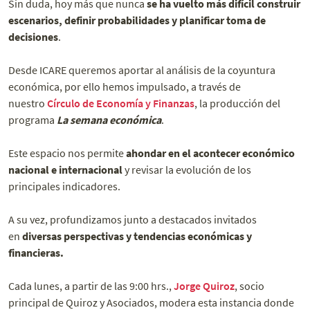
Sin duda, hoy más que nunca
se ha vuelto más difícil construir
escenarios, definir probabilidades y planificar toma de
decisiones
.
Desde ICARE queremos aportar al análisis de la coyuntura
económica, por ello hemos impulsado, a través de
nuestro
Círculo de Economía y Finanzas
, la producción del
programa
La semana económica
.
Este espacio nos permite
ahondar en el acontecer económico
nacional e internacional
y revisar la evolución de los
principales indicadores.
A su vez, profundizamos junto a destacados invitados
en
diversas perspectivas y tendencias económicas y
financieras.
Cada lunes, a partir de las 9:00 hrs.,
Jorge Quiroz
, socio
principal de Quiroz y Asociados, modera esta instancia donde