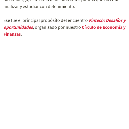
analizar y estudiar con detenimiento.
Ese fue el principal propósito del encuentro
Fintech: Desafíos y
oportunidades
, organizado por nuestro
Círculo de Economía y
Finanzas
.