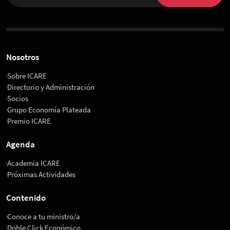
Nosotros
Sobre ICARE
Directorio y Administración
Socios
Grupo Economía Plateada
Premio ICARE
Agenda
Academia ICARE
Próximas Actividades
Contenido
Conoce a tu ministro/a
Doble Click Económico