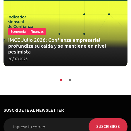
Economía
Finanzas
IMCE Julio 2026: Confianza empresarial
profundiza su caída y se mantiene en nivel
pesimista
30/07/2026
SUSCRÍBETE AL NEWSLETTER
SUSCRIBIRSE