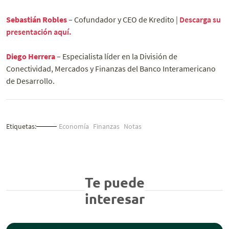
Sebastián Robles
– Cofundador y CEO de Kredito |
Descarga su
presentación aquí.
Diego Herrera
– Especialista líder en la División de
Conectividad, Mercados y Finanzas del Banco Interamericano
de Desarrollo.
Etiquetas:
Economía
Finanzas
Notas
Te puede
interesar