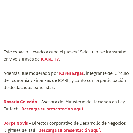
Este espacio, llevado a cabo el jueves 15 de julio, se transmitió
en vivo a través de
ICARE TV
.
Además, fue moderado por
Karen Ergas
, integrante del Círculo
de Economía y Finanzas de ICARE, y contó con la participación
de destacados panelistas:
Rosario Celedón
– Asesora del Ministerio de Hacienda en Ley
Fintech |
Descarga su presentación aquí.
Jorge Novis
– Director corporativo de Desarrollo de Negocios
Digitales de Itaú |
Descarga su presentación aquí.