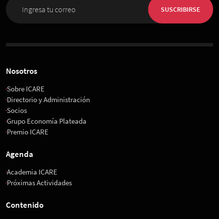
SUSCRIBIRSE
Nosotros
Sobre ICARE
Directorio y Administración
Socios
Grupo Economía Plateada
Premio ICARE
Agenda
Academia ICARE
Próximas Actividades
Contenido