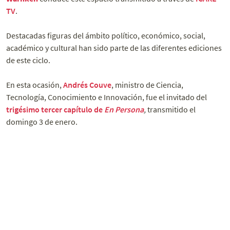
TV
.
Destacadas figuras del ámbito político, económico, social,
académico y cultural han sido parte de las diferentes ediciones
de este ciclo.
En esta ocasión,
Andrés Couve
, ministro de Ciencia,
Tecnología, Conocimiento e Innovación, fue el invitado del
trigésimo tercer capítulo de
En Persona
,
transmitido el
domingo 3 de enero.