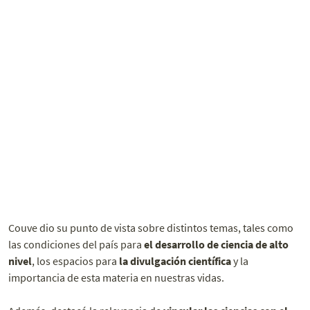
Couve dio su punto de vista sobre distintos temas, tales como
las condiciones del país para
el desarrollo de ciencia de alto
nivel
, los espacios para
la divulgación científica
y la
importancia de esta materia en nuestras vidas.