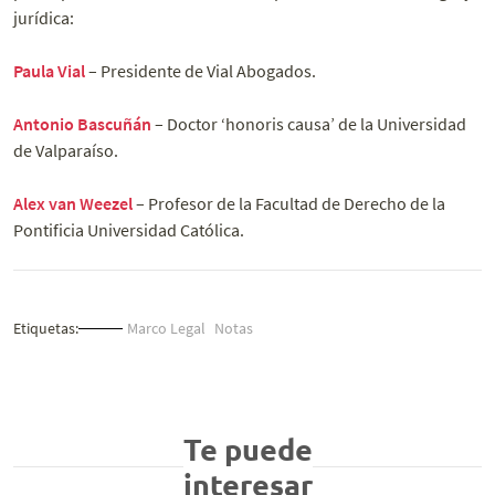
jurídica:
Paula Vial
– Presidente de Vial Abogados.
Antonio Bascuñán
– Doctor ‘honoris causa’ de la Universidad
de Valparaíso.
Alex van Weezel
– Profesor de la Facultad de Derecho de la
Pontificia Universidad Católica.
Etiquetas:
Marco Legal
Notas
Te puede
interesar