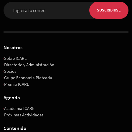
SUSCRIBIRSE
Nosotros
Sobre ICARE
Directorio y Administración
Socios
Grupo Economía Plateada
Premio ICARE
Agenda
Academia ICARE
Próximas Actividades
Contenido