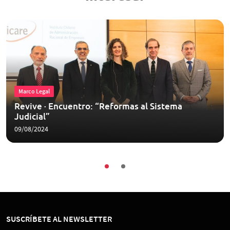
Marco Legal
Revive ∙ Encuentro: “Reformas al Sistema
Judicial”
09/08/2024
SUSCRÍBETE AL NEWSLETTER