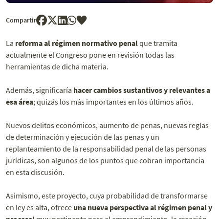
Compartir
La
reforma al
régimen normativo penal
que tramita
actualmente el Congreso pone en revisión todas las
herramientas de dicha materia.
Además, significaría
hacer cambios sustantivos y relevantes a
esa área
; quizás los más importantes en los últimos años.
Nuevos delitos económicos, aumento de penas, nuevas reglas
de determinación y ejecución de las penas y un
replanteamiento de la responsabilidad penal de las personas
jurídicas, son algunos de los puntos que cobran importancia
en esta discusión.
Asimismo, este proyecto, cuya probabilidad de transformarse
en ley es alta, ofrece
una nueva perspectiva al régimen penal y