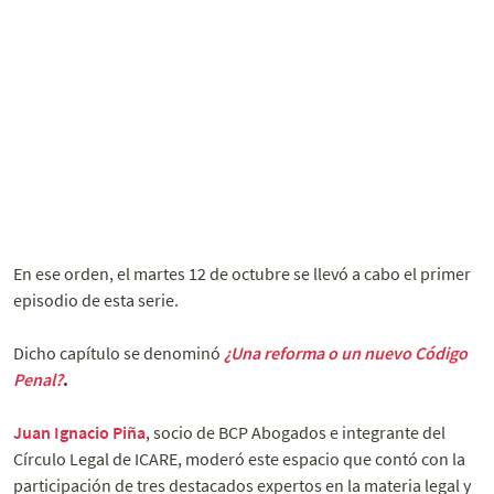
En ese orden, el martes 12 de octubre se llevó a cabo el primer
episodio de esta serie.
Dicho capítulo se denominó
¿Una reforma o un nuevo Código
Penal?
.
Juan Ignacio Piña
, socio de BCP Abogados e integrante del
Círculo Legal de ICARE, moderó este espacio que contó con la
participación de tres destacados expertos en la materia legal y