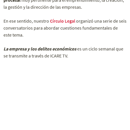
procesal
muy pertinente para el emprendimiento, la creación,
la gestión y la dirección de las empresas.
En ese sentido, nuestro
Círculo Legal
organizó una serie de seis
conversatorios para abordar cuestiones fundamentales de
este tema.
La empresa y los delitos económicos
es un ciclo semanal que
se transmite a través de ICARE TV.