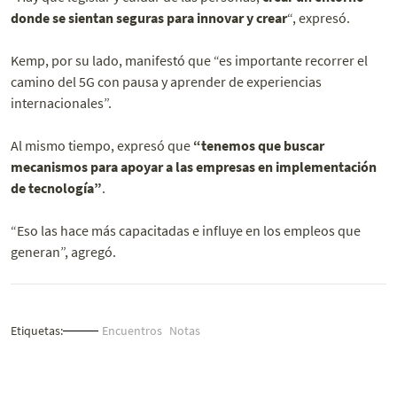
donde se sientan seguras para innovar y crear
“, expresó.
Kemp, por su lado, manifestó que “es importante recorrer el
camino del 5G con pausa y aprender de experiencias
internacionales”.
Al mismo tiempo, expresó que
“tenemos que buscar
mecanismos para apoyar a las empresas en implementación
de tecnología”
.
“Eso las hace más capacitadas e influye en los empleos que
generan”, agregó.
Etiquetas:
Encuentros
Notas