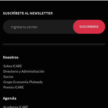
SUSCRÍBETE AL NEWSLETTER
SUSCRIBIRSE
Nosotros
Sobre ICARE
Directorio y Administración
Socios
Grupo Economía Plateada
Premio ICARE
Agenda
Academia ICARE