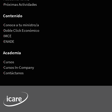
Próximas Actividades
Contenido
Conoce a tu ministro/a
Doble Click Económico
IMCE
ENADE
Academia
Cursos
Cursos In-Company
Contáctanos