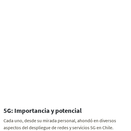
5G: Importancia y potencial
Cada uno, desde su mirada personal, ahondó en diversos
aspectos del despliegue de redes y servicios 5G en Chile.