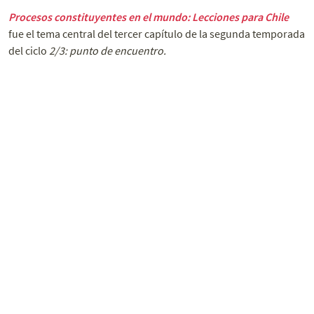
Procesos constituyentes en el mundo: Lecciones para Chile
fue el tema central del tercer capítulo de la segunda temporada
del ciclo
2/3: punto de encuentro.