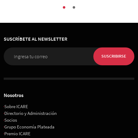
SUSCRÍBETE AL NEWSLETTER
SUSCRIBIRSE
Nosotros
Sobre ICARE
Directorio y Administración
Socios
Grupo Economía Plateada
Premio ICARE