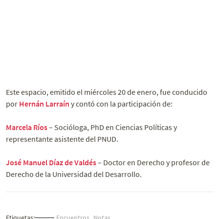
Este espacio, emitido el miércoles 20 de enero, fue conducido
por
Hernán Larraín
y contó con la participación de:
Marcela Ríos
– Socióloga, PhD en Ciencias Políticas y
representante asistente del PNUD.
José Manuel Díaz de Valdés
– Doctor en Derecho y profesor de
Derecho de la Universidad del Desarrollo.
Etiquetas:
Encuentros
Notas