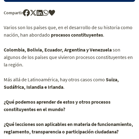
Compartir
Varios son los países que, en el desarrollo de su historia como
nación, han abordado
procesos constituyentes
.
Colombia, Bolivia, Ecuador, Argentina y Venezuela
son
algunos de los países que vivieron procesos constituyentes en
la región.
Más allá de Latinoamérica, hay otros casos como
Suiza,
Sudáfrica, Islandia e Irlanda
.
¿Qué podemos aprender de estos y otros procesos
constituyentes en el mundo?
¿Qué lecciones son aplicables en materia de funcionamiento,
reglamento, transparencia o participación ciudadana?