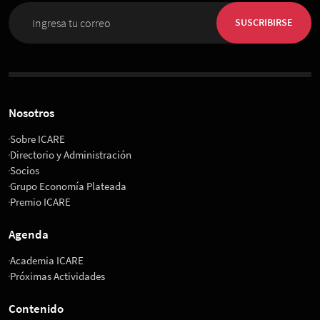
SUSCRIBIRSE
Nosotros
Sobre ICARE
Directorio y Administración
Socios
Grupo Economía Plateada
Premio ICARE
Agenda
Academia ICARE
Próximas Actividades
Contenido