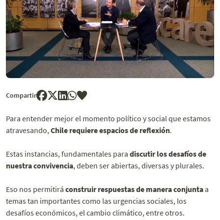
Compartir
Para entender mejor el momento político y social que estamos
atravesando,
Chile requiere espacios de reflexión
.
Estas instancias, fundamentales para
discutir los desafíos de
nuestra convivencia
, deben ser abiertas, diversas y plurales.
Eso nos permitirá
construir respuestas de manera conjunta
a
temas tan importantes como las urgencias sociales, los
desafíos económicos, el cambio climático, entre otros.