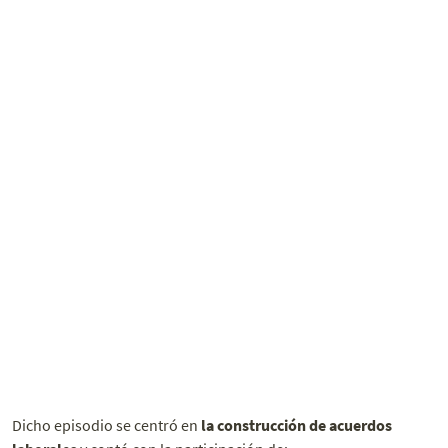
Dicho episodio se centró en
la construcción de acuerdos