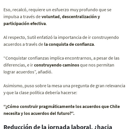
Eso, recalcó, requiere un esfuerzo muy profundo que se
impulsa a través de
voluntad, descentralización y
participación efectiva
.
Al respecto, Sutil enfatizó la importancia de ir construyendo
acuerdos a través de
la conquista de confianza
.
“Conquistar confianzas implica encontrarnos, a pesar de las
diferencias, e ir
construyendo caminos
que nos permitan
lograr acuerdos”, añadió.
Asimismo, puso sobre la mesa una pregunta de gran relevancia
y que la clase política debería hacerse:
“¿Cómo construir pragmáticamente los acuerdos que Chile
necesita y los acuerdos del futuro?”.
Reducción de la jornada laboral, ¿hacia