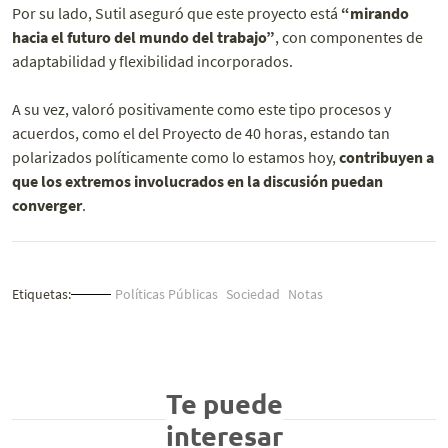
Por su lado, Sutil aseguró que este proyecto está
“mirando
hacia el futuro del mundo del trabajo”
, con componentes de
adaptabilidad y flexibilidad incorporados.
A su vez, valoró positivamente como este tipo procesos y
acuerdos, como el del Proyecto de 40 horas, estando tan
polarizados políticamente como lo estamos hoy,
contribuyen a
que los extremos involucrados en la discusión puedan
converger
.
Etiquetas:
Políticas Públicas
Sociedad
Notas
Te puede
interesar