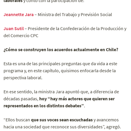
laborales
y contó con la participación de:
Jeannette Jara
– Ministra del Trabajo y Previsión Social
Juan Sutil
– Presidente de la Confederación de la Producción y
del Comercio CPC
¿Cómo se construyen los acuerdos actualmente en Chile?
Esta es una de las principales preguntas que da vida a este
programa y, en este capítulo, quisimos enfocarla desde la
perspectiva laboral.
En ese sentido, la ministra Jara apuntó que, a diferencia de
décadas pasadas,
hoy “hay más actores que quieren ser
representados en los distintos debates”
.
“Ellos buscan
que sus voces sean escuchadas
y avancemos
hacia una sociedad que reconoce sus diversidades”, agregó.