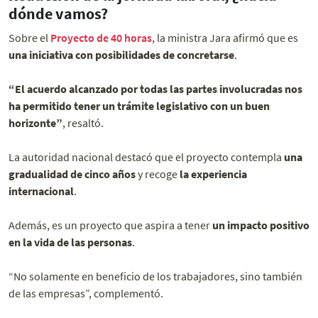
dónde vamos?
Sobre el
Proyecto de 40 horas
, la ministra Jara afirmó que es
una iniciativa con posibilidades de concretarse
.
“El acuerdo alcanzado por todas las partes involucradas nos
ha permitido tener un trámite legislativo con un buen
horizonte”
, resaltó.
La autoridad nacional destacó que el proyecto contempla
una
gradualidad de cinco años
y recoge
la experiencia
internacional
.
Además, es un proyecto que aspira a tener
un impacto positivo
en la vida de las personas
.
“No solamente en beneficio de los trabajadores, sino también
de las empresas”, complementó.