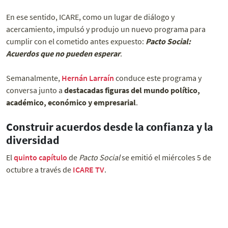
En ese sentido, ICARE, como un lugar de diálogo y
acercamiento, impulsó y produjo un nuevo programa para
cumplir con el cometido antes expuesto:
Pacto Social:
Acuerdos que no pueden esperar
.
Semanalmente,
Hernán Larraín
conduce este programa y
conversa junto a
destacadas figuras del mundo político,
académico, económico y empresarial
.
Construir acuerdos desde la confianza y la
diversidad
El
quinto capítulo
de
Pacto Social
se emitió el miércoles 5 de
octubre a través de
ICARE TV
.