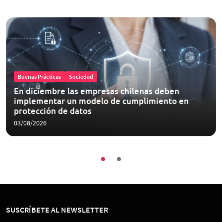
Buenas Prácticas
Sociedad
En diciembre las empresas chilenas deben
implementar un modelo de cumplimiento en
protección de datos
03/08/2026
SUSCRÍBETE AL NEWSLETTER