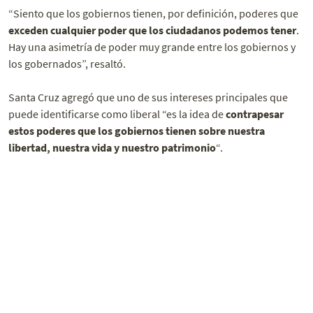
“Siento que los gobiernos tienen, por definición, poderes que
exceden cualquier poder que los ciudadanos podemos tener
.
Hay una asimetría de poder muy grande entre los gobiernos y
los gobernados”, resaltó.
Santa Cruz agregó que uno de sus intereses principales que
puede identificarse como liberal “es la idea de
contrapesar
estos poderes que los gobiernos tienen sobre nuestra
libertad, nuestra vida y nuestro patrimonio
“.