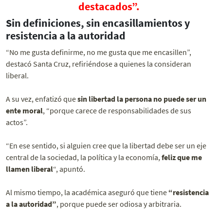
destacados”.
Sin definiciones, sin encasillamientos y
resistencia a la autoridad
“No me gusta definirme, no me gusta que me encasillen”,
destacó Santa Cruz, refiriéndose a quienes la consideran
liberal.
A su vez, enfatizó que
sin libertad la persona no puede ser un
ente moral
, “porque carece de responsabilidades de sus
actos”.
“En ese sentido, si alguien cree que la libertad debe ser un eje
central de la sociedad, la política y la economía,
feliz que me
llamen liberal
“, apuntó.
Al mismo tiempo, la académica aseguró que tiene
“resistencia
a la autoridad”
, porque puede ser odiosa y arbitraria.