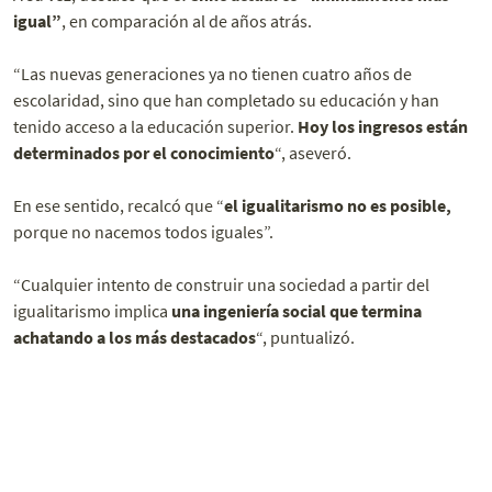
igual”
, en comparación al de años atrás.
“Las nuevas generaciones ya no tienen cuatro años de
escolaridad, sino que han completado su educación y han
tenido acceso a la educación superior.
Hoy los ingresos están
determinados por el conocimiento
“, aseveró.
En ese sentido, recalcó que “
el igualitarismo no es posible,
porque no nacemos todos iguales”.
“Cualquier intento de construir una sociedad a partir del
igualitarismo implica
una ingeniería social que termina
achatando a los más destacados
“, puntualizó.