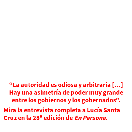
“La autoridad es odiosa y arbitraria […]
Hay una asimetría de poder muy grande
entre los gobiernos y los gobernados”.
Mira la entrevista completa a Lucía Santa
a
Cruz en la 28
edición de
En Persona.