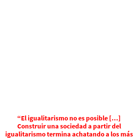
“El igualitarismo no es posible […]
Construir una sociedad a partir del
igualitarismo termina achatando a los más