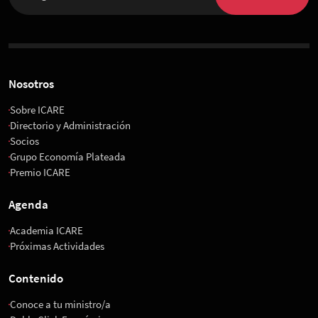
Nosotros
Sobre ICARE
Directorio y Administración
Socios
Grupo Economía Plateada
Premio ICARE
Agenda
Academia ICARE
Próximas Actividades
Contenido
Conoce a tu ministro/a