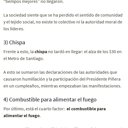
“tiempos mejores” no llegaron.
La sociedad siente que se ha perdido el sentido de comunidad
y el tejido social, no existe lo colectivo ni la autoridad moral de
los líderes.
3) Chispa
Frente a esto, la
chispa
no tardó en llegar: el alza de los $30 en
el Metro de Santiago.
A esto se sumaron las declaraciones de las autoridades que
causaron humillación y la participación del Presidente Piñera
en un cumpleaños, mientras empezaban las manifestaciones.
4) Combustible para alimentar el fuego
Por último, está el cuarto factor:
el
combustible para
alimentar el fuego
.