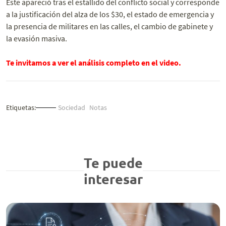
Este apareció tras el estallido del conflicto social y corresponde
a la justificación del alza de los $30, el estado de emergencia y
la presencia de militares en las calles, el cambio de gabinete y
la evasión masiva.
Te invitamos a ver el análisis completo en el video.
Etiquetas:
Sociedad
Notas
Te puede
interesar