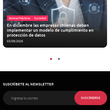
Buenas Prácticas
Sociedad
En diciembre las empresas chilenas deben
implementar un modelo de cumplimiento en
protección de datos
03/08/2026
SUSCRÍBETE AL NEWSLETTER
SUSCRIBIRSE