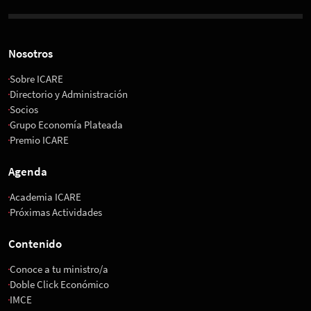
Nosotros
Sobre ICARE
Directorio y Administración
Socios
Grupo Economía Plateada
Premio ICARE
Agenda
Academia ICARE
Próximas Actividades
Contenido
Conoce a tu ministro/a
Doble Click Económico
IMCE