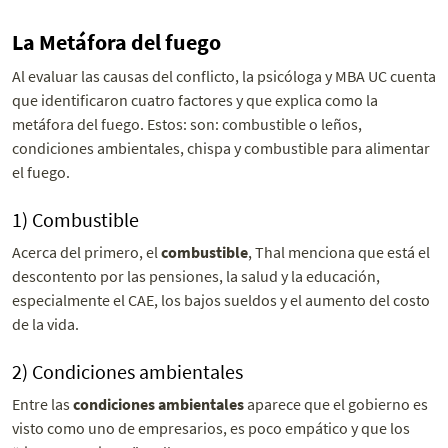
La Metáfora del fuego
Al evaluar las causas del conflicto, la psicóloga y MBA UC cuenta
que identificaron cuatro factores y que explica como la
metáfora del fuego. Estos: son: combustible o leños,
condiciones ambientales, chispa y combustible para alimentar
el fuego.
1) Combustible
Acerca del primero, el
combustible
, Thal menciona que está el
descontento por las pensiones, la salud y la educación,
especialmente el CAE, los bajos sueldos y el aumento del costo
de la vida.
2) Condiciones ambientales
Entre las
condiciones ambientales
aparece que el gobierno es
visto como uno de empresarios, es poco empático y que los