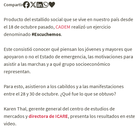
Compartir
Producto del estallido social que se vive en nuestro país desde
el 18 de octubre pasado,
CADEM
realizó un ejercicio
denominado
#Escuchemos
.
Este consistió conocer qué piensan los jóvenes y mayores que
apoyaron o no el Estado de emergencia, las motivaciones para
asistir a las marchas y a qué grupo socioeconómico
representan.
Para esto, asistieron a los cabildos y a las manifestaciones
entre el 28 y 30 de octubre. ¿Qué fue lo que se obtuvo?
Karen Thal, gerente general del centro de estudios de
mercados y
directora de ICARE
, presenta los resultados en este
video.