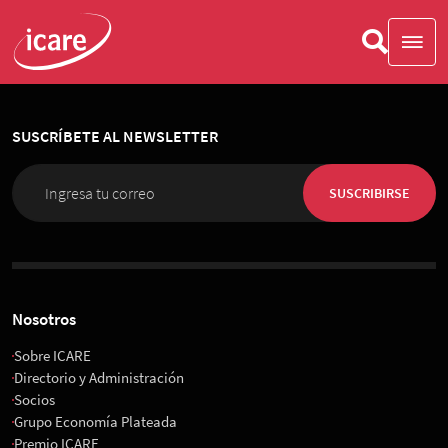
SUSCRÍBETE AL NEWSLETTER
SUSCRIBIRSE
Nosotros
Sobre ICARE
Directorio y Administración
Socios
Grupo Economía Plateada
Premio ICARE