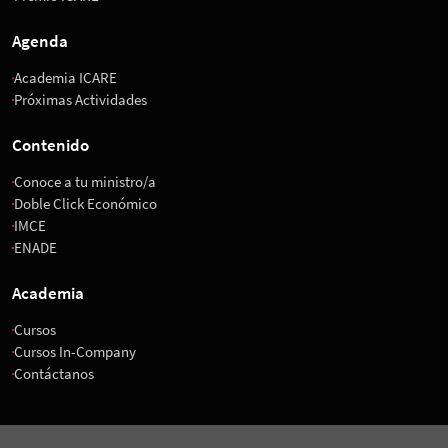
Agenda
Academia ICARE
Próximas Actividades
Contenido
Conoce a tu ministro/a
Doble Click Económico
IMCE
ENADE
Academia
Cursos
Cursos In-Company
Contáctanos