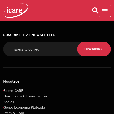
SUSCRÍBETE AL NEWSLETTER
SUSCRIBIRSE
Nosotros
Sobre ICARE
Directorio y Administración
Socios
Grupo Economía Plateada
Premio ICARE