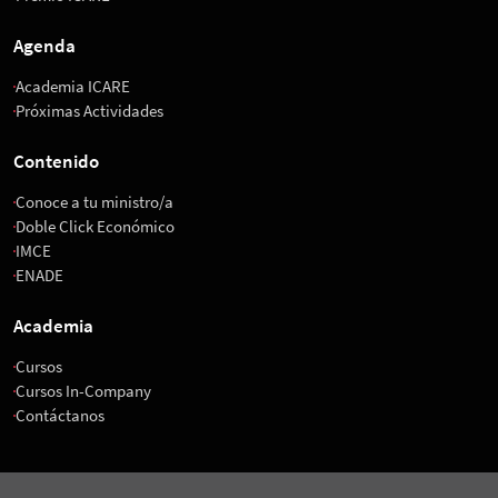
Agenda
Academia ICARE
Próximas Actividades
Contenido
Conoce a tu ministro/a
Doble Click Económico
IMCE
ENADE
Academia
Cursos
Cursos In-Company
Contáctanos