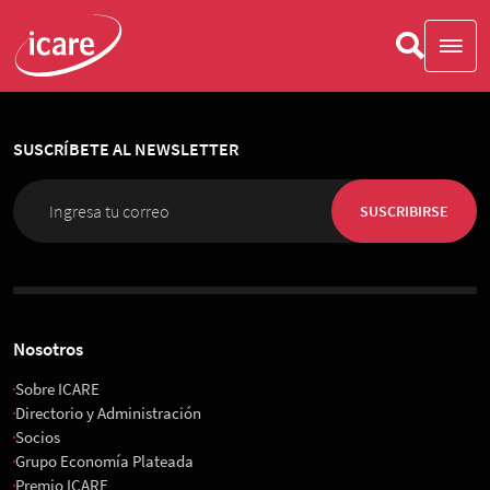
SUSCRÍBETE AL NEWSLETTER
SUSCRIBIRSE
Nosotros
Sobre ICARE
Directorio y Administración
Socios
Grupo Economía Plateada
Premio ICARE