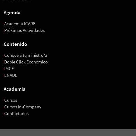
Agenda
Academia ICARE
Próximas Actividades
Contenido
Conoce a tu ministro/a
Doble Click Económico
IMCE
ENADE
Academia
Cursos
Cursos In-Company
Contáctanos