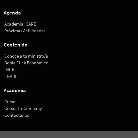
Agenda
Academia ICARE
Próximas Actividades
Contenido
Conoce a tu ministro/a
Doble Click Económico
IMCE
ENADE
Academia
Cursos
Cursos In-Company
Contáctanos