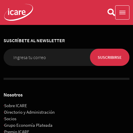
SUSCRÍBETE AL NEWSLETTER
SUSCRIBIRSE
Nosotros
Sobre ICARE
Directorio y Administración
Socios
Grupo Economía Plateada
Premio ICARE