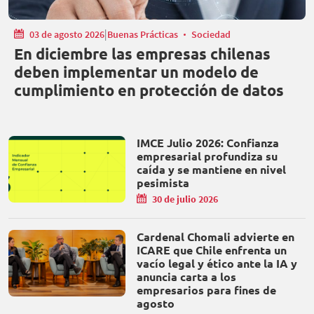
|
03 de agosto 2026
Buenas Prácticas
Sociedad
En diciembre las empresas chilenas
deben implementar un modelo de
cumplimiento en protección de datos
IMCE Julio 2026: Confianza
empresarial profundiza su
caída y se mantiene en nivel
pesimista
30 de julio 2026
Cardenal Chomali advierte en
ICARE que Chile enfrenta un
vacío legal y ético ante la IA y
anuncia carta a los
empresarios para fines de
agosto