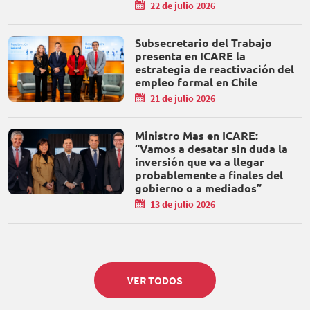
22 de julio 2026
Subsecretario del Trabajo
presenta en ICARE la
estrategia de reactivación del
empleo formal en Chile
21 de julio 2026
Ministro Mas en ICARE:
“Vamos a desatar sin duda la
inversión que va a llegar
probablemente a finales del
gobierno o a mediados”
13 de julio 2026
VER TODOS