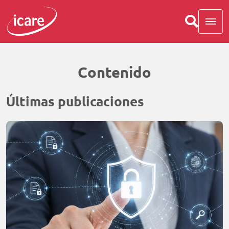
Contenido
Últimas publicaciones