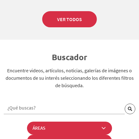
VER TODOS
Buscador
Encuentre videos, artículos, noticias, galerías de imágenes o
documentos de su interés seleccionando los diferentes filtros
de búsqueda.