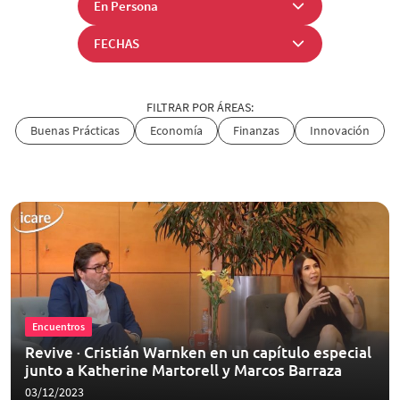
FILTRAR POR ÁREAS:
Buenas Prácticas
Economía
Finanzas
Innovación
Encuentros
Revive · Cristián Warnken en un capítulo especial
junto a Katherine Martorell y Marcos Barraza
03/12/2023