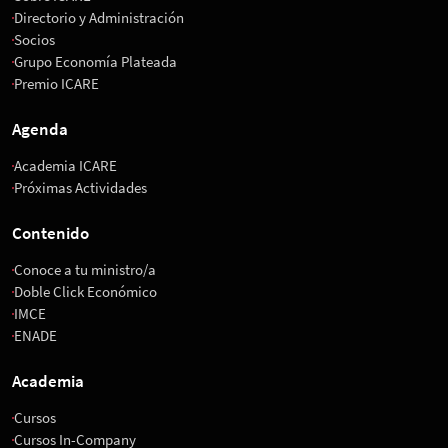
Directorio y Administración
Socios
Grupo Economía Plateada
Premio ICARE
Agenda
Academia ICARE
Próximas Actividades
Contenido
Conoce a tu ministro/a
Doble Click Económico
IMCE
ENADE
Academia
Cursos
Cursos In-Company