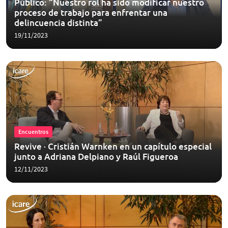
Público: “Nuestro rol ha sido modificar nuestro
proceso de trabajo para enfrentar una
delincuencia distinta”
19/11/2023
Encuentros
Revive · Cristián Warnken en un capítulo especial
junto a Adriana Delpiano y Raúl Figueroa
12/11/2023