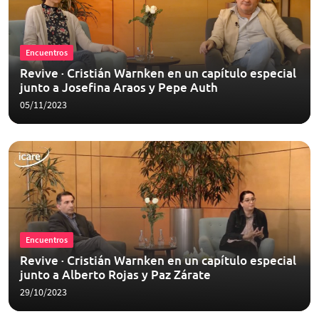
Encuentros
Revive · Cristián Warnken en un capítulo especial
junto a Josefina Araos y Pepe Auth
05/11/2023
Encuentros
Revive · Cristián Warnken en un capítulo especial
junto a Alberto Rojas y Paz Zárate
29/10/2023