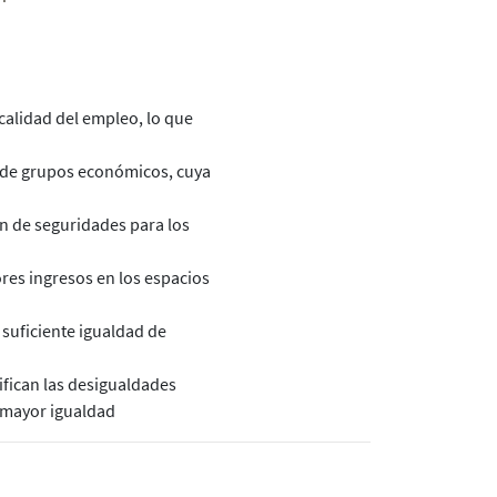
alidad del empleo, lo que
e grupos económicos, cuya
 de seguridades para los
 ingresos en los espacios
ficiente igualdad de
ican las desigualdades
 mayor igualdad