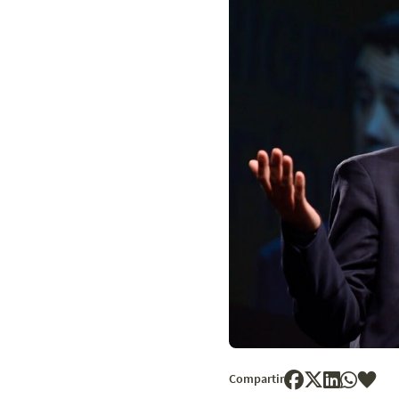
Compartir