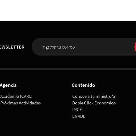
NEWSLETTER
Agenda
Contenido
Academia ICARE
Conoce a tu ministro/a
Próximas Actividades
Doble Click Económico
IMCE
ENADE