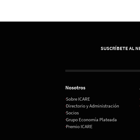
SUSCRÍBETE AL 
Nosotros
Sobre ICARE
Directorio y Administración
Socios
Grupo Economía Plateada
Premio ICARE