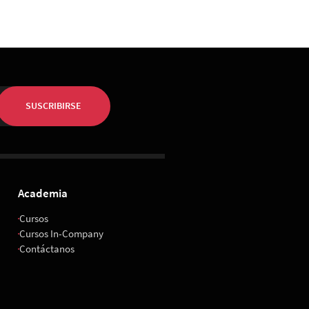
SUSCRIBIRSE
Academia
Cursos
Cursos In-Company
Contáctanos